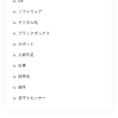
DX
ソフトウェア
デジタル化
ブラックボックス
ロボット
人材不足
仕事
効率化
操作
見守りセンサー