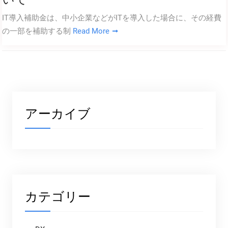
IT導入補助金は、中小企業などがITを導入した場合に、その経費
の一部を補助する制
Read More
アーカイブ
カテゴリー