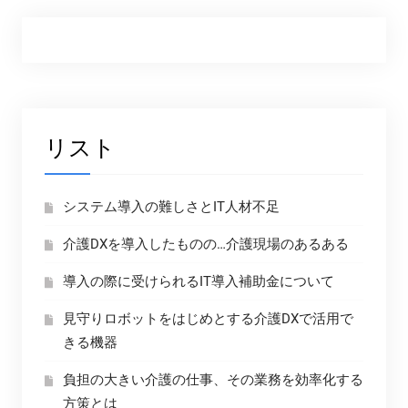
リスト
システム導入の難しさとIT人材不足
介護DXを導入したものの…介護現場のあるある
導入の際に受けられるIT導入補助金について
見守りロボットをはじめとする介護DXで活用で
きる機器
負担の大きい介護の仕事、その業務を効率化する
方策とは