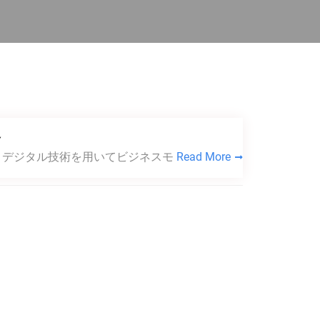
足
、デジタル技術を用いてビジネスモ
Read More