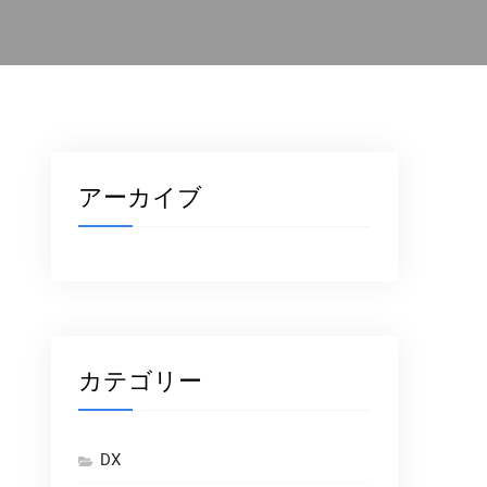
アーカイブ
カテゴリー
DX