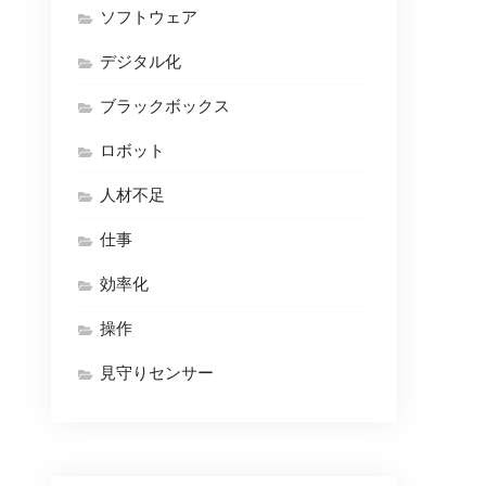
ソフトウェア
デジタル化
ブラックボックス
ロボット
人材不足
仕事
効率化
操作
見守りセンサー