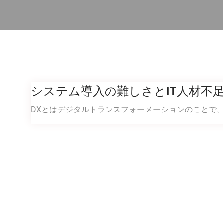
システム導入の難しさとIT人材不
DXとはデジタルトランスフォーメーションのことで