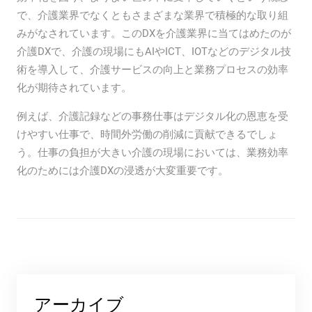
で、介護業界でなくともさまざまな業界で積極的な取り組
みがなされています。このDXを介護業界に当てはめたのが
介護DXで、介護の現場にもAIやICT、IOTなどのデジタル技
術を導入して、介護サービスの向上と業務プロセスの効率
化が期待されています。
例えば、介護記録などの事務仕事はデジタル化の恩恵を受
けやすい仕事で、時間外労働の削減に貢献できるでしょ
う。仕事の負担が大きい介護の現場においては、業務効率
化のためには介護DXの浸透が大変重要です。
アーカイブ