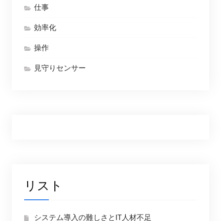
仕事
効率化
操作
見守りセンサー
リスト
システム導入の難しさとIT人材不足