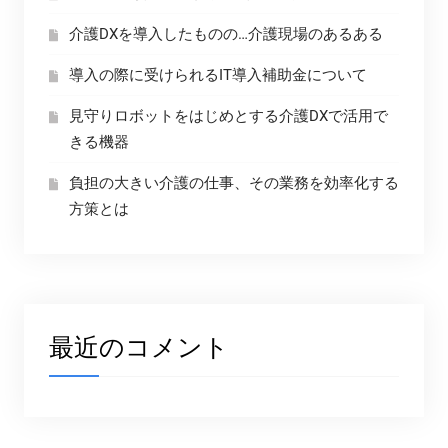
介護DXを導入したものの…介護現場のあるある
導入の際に受けられるIT導入補助金について
見守りロボットをはじめとする介護DXで活用で
きる機器
負担の大きい介護の仕事、その業務を効率化する
方策とは
最近のコメント