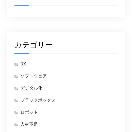
カテゴリー
DX
ソフトウェア
デジタル化
ブラックボックス
ロボット
人材不足